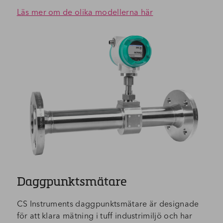
Läs mer om de olika modellerna här
Daggpunktsmätare
CS Instruments daggpunktsmätare är designade
för att klara mätning i tuff industrimiljö och har