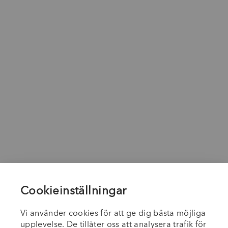
Cookieinställningar
Vi använder cookies för att ge dig bästa möjliga
upplevelse. De tillåter oss att analysera trafik för