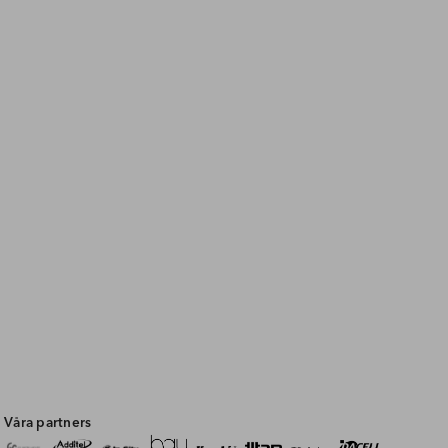
Våra partners