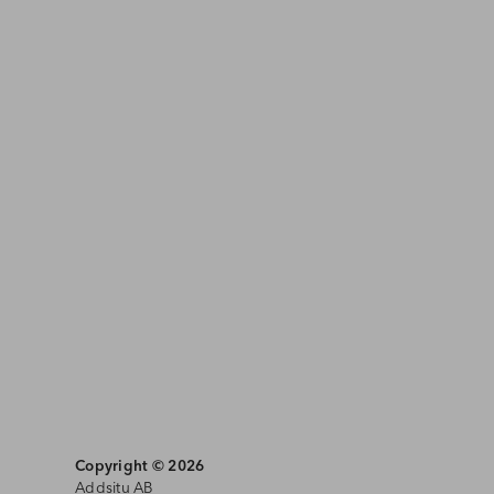
Copyright © 2026
Addsitu AB