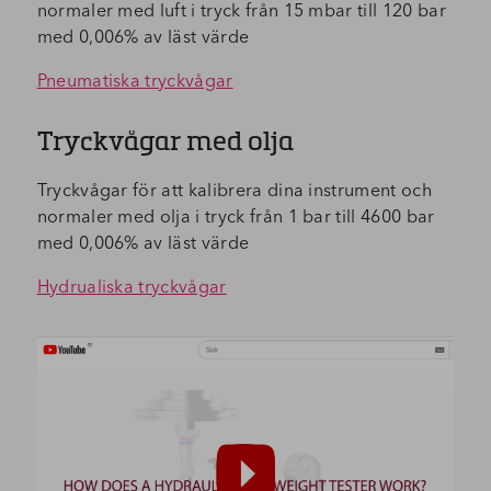
normaler med luft i tryck från 15 mbar till 120 bar
med 0,006% av läst värde
Pneumatiska tryckvågar
Tryckvågar med olja
Tryckvågar för att kalibrera dina instrument och
normaler med olja i tryck från 1 bar till 4600 bar
med 0,006% av läst värde
Hydrualiska tryckvågar