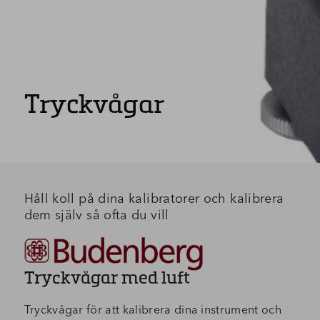
Tryckvågar
Håll koll på dina kalibratorer och kalibrera
dem själv så ofta du vill
Tryckvågar med luft
Tryckvågar för att kalibrera dina instrument och