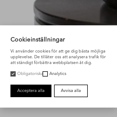
Cookieinställningar
Vi använder cookies för att ge dig bästa möjliga
upplevelse. De tillåter oss att analysera trafik för
att ständigt förbättra webbplatsen åt dig.
Obligatoriska
Analytics
Acceptera alla
Avvisa alla