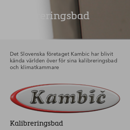
Kalibreringsbad
Det Slovenska företaget Kambic har blivit
kända världen över för sina kalibreringsbad
och klimatkammare
Kalibreringsbad