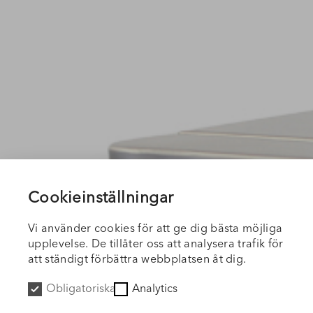
Cookieinställningar
Vi använder cookies för att ge dig bästa möjliga
upplevelse. De tillåter oss att analysera trafik för
att ständigt förbättra webbplatsen åt dig.
Obligatoriska
Analytics