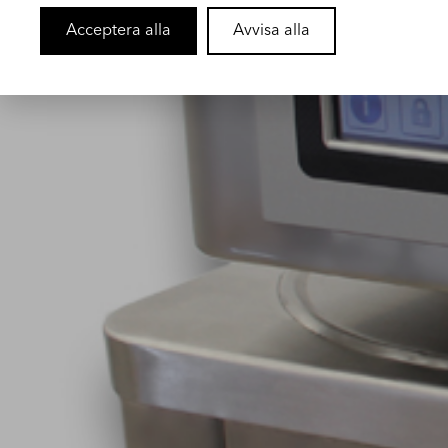
Acceptera alla
Avvisa alla