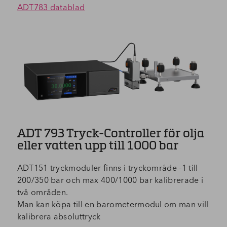
ADT783 datablad
ADT 793 Tryck-Controller för olja
eller vatten upp till 1000 bar
ADT151 tryckmoduler finns i tryckområde -1 till
200/350 bar och max 400/1000 bar kalibrerade i
två områden.
Man kan köpa till en barometermodul om man vill
kalibrera absoluttryck