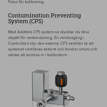
Fixtur för kalibrering
Contamination Preventing
System (CPS)
Med Additels CPS system så skyddar du dina
objekt för nedsmutsning. En ventilutgång i
Controllern styr den externa CPS ventilen så att
systemet ventileras externt och hindrar smuts och
vätska att komma in i kalibratorn