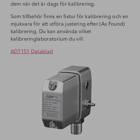
dem när det är dags för kalibrering.
Som tillbehör finns en fixtur för kalibrering och en
mjukvara för att utföra justering efter (As Found)
kalibrering. Du kan använda vilket
kalibreringlaboratorium du vill.
ADT151 Datablad