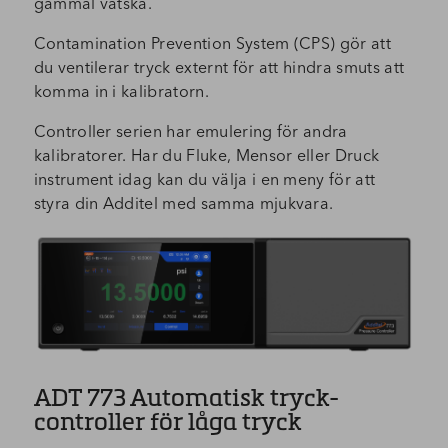
gammal vätska.
Contamination Prevention System (CPS) gör att
du ventilerar tryck externt för att hindra smuts att
komma in i kalibratorn.
Controller serien har emulering för andra
kalibratorer. Har du Fluke, Mensor eller Druck
instrument idag kan du välja i en meny för att
styra din Additel med samma mjukvara.
ADT 773 Automatisk tryck-
controller för låga tryck